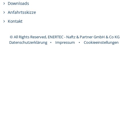
Downloads
Anfahrtsskizze
Kontakt
© All Rights Reserved, ENERTEC - Naftz & Partner GmbH & Co KG
Datenschutzerklärung
•
Impressum
•
Cookieeinstellungen