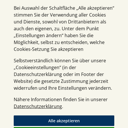
Bei Auswahl der Schaltfläche „Alle akzeptieren“
stimmen Sie der Verwendung aller Cookies
und Dienste, sowohl von Drittanbietern als
auch den eigenen, zu. Unter dem Punkt
„Einstellungen ändern“ haben Sie die
Möglichkeit, selbst zu entscheiden, welche
Cookies-Setzung Sie akzeptieren
Selbstverständlich können Sie über unsere
„Cookieeinstellungen“ (in der
Datenschutzerklärung oder im Footer der
Website) die gesetzte Zustimmung jederzeit
widerrufen und Ihre Einstellungen verändern.
Nähere Informationen finden Sie in unserer
Datenschutzerklärung
.
Alle akzeptieren