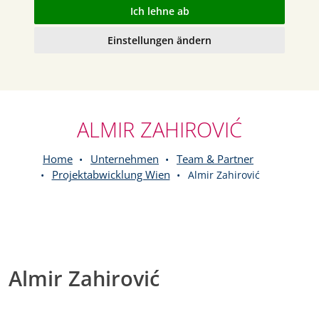
Ich lehne ab
Einstellungen ändern
ALMIR ZAHIROVIĆ
Home
Unternehmen
Team & Partner
Projektabwicklung Wien
Almir Zahirović
Almir Zahirović