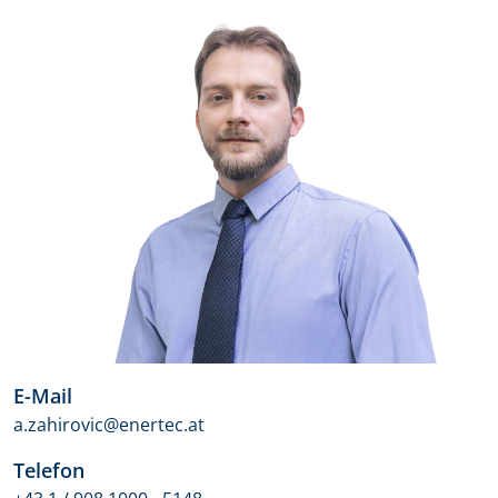
E-Mail
a.zahirovic@enertec.at
Telefon