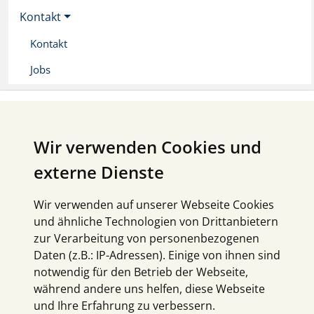
Kontakt
Kontakt
Jobs
Wir verwenden Cookies und
externe Dienste
Wir verwenden auf unserer Webseite Cookies
und ähnliche Technologien von Drittanbietern
zur Verarbeitung von personenbezogenen
Daten (z.B.: IP-Adressen). Einige von ihnen sind
notwendig für den Betrieb der Webseite,
während andere uns helfen, diese Webseite
und Ihre Erfahrung zu verbessern.