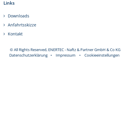
Links
Downloads
Anfahrtsskizze
Kontakt
© All Rights Reserved, ENERTEC - Naftz & Partner GmbH & Co KG
Datenschutzerklärung
•
Impressum
•
Cookieeinstellungen