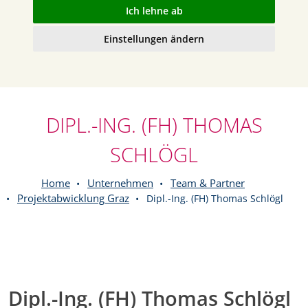
Ich lehne ab
Einstellungen ändern
DIPL.-ING. (FH) THOMAS
SCHLÖGL
Home
Unternehmen
Team & Partner
Projektabwicklung Graz
Dipl.-Ing. (FH) Thomas Schlögl
Dipl.-Ing. (FH) Thomas Schlögl