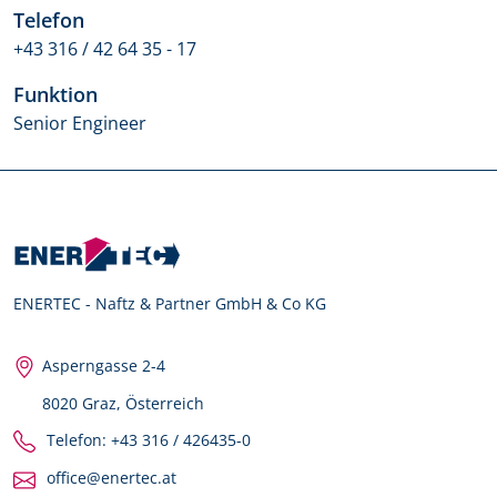
Telefon
+43 316 / 42 64 35 - 17
Funktion
Senior Engineer
ENERTEC - Naftz & Partner GmbH & Co KG
Asperngasse 2-4
8020 Graz, Österreich
Telefon: +43 316 / 426435-0
office@enertec.at