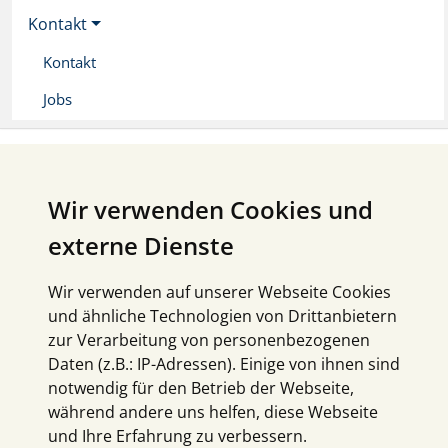
Kontakt
Kontakt
Jobs
Wir verwenden Cookies und
externe Dienste
Wir verwenden auf unserer Webseite Cookies
und ähnliche Technologien von Drittanbietern
zur Verarbeitung von personenbezogenen
Daten (z.B.: IP-Adressen). Einige von ihnen sind
notwendig für den Betrieb der Webseite,
während andere uns helfen, diese Webseite
und Ihre Erfahrung zu verbessern.