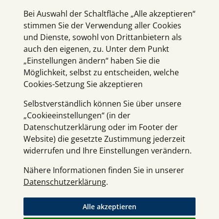
Bei Auswahl der Schaltfläche „Alle akzeptieren“
stimmen Sie der Verwendung aller Cookies
und Dienste, sowohl von Drittanbietern als
auch den eigenen, zu. Unter dem Punkt
„Einstellungen ändern“ haben Sie die
Möglichkeit, selbst zu entscheiden, welche
Cookies-Setzung Sie akzeptieren
Selbstverständlich können Sie über unsere
„Cookieeinstellungen“ (in der
Datenschutzerklärung oder im Footer der
Website) die gesetzte Zustimmung jederzeit
widerrufen und Ihre Einstellungen verändern.
Nähere Informationen finden Sie in unserer
Datenschutzerklärung
.
Alle akzeptieren