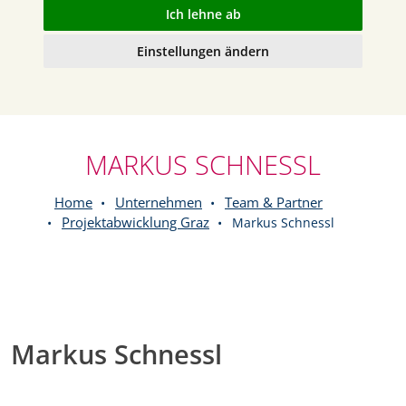
Ich lehne ab
Einstellungen ändern
MARKUS SCHNESSL
Home
Unternehmen
Team & Partner
Projektabwicklung Graz
Markus Schnessl
Markus Schnessl