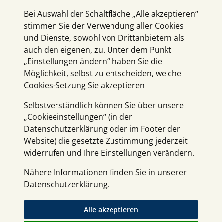
Bei Auswahl der Schaltfläche „Alle akzeptieren“
stimmen Sie der Verwendung aller Cookies
und Dienste, sowohl von Drittanbietern als
auch den eigenen, zu. Unter dem Punkt
„Einstellungen ändern“ haben Sie die
Möglichkeit, selbst zu entscheiden, welche
Cookies-Setzung Sie akzeptieren
Selbstverständlich können Sie über unsere
„Cookieeinstellungen“ (in der
Datenschutzerklärung oder im Footer der
Website) die gesetzte Zustimmung jederzeit
widerrufen und Ihre Einstellungen verändern.
Nähere Informationen finden Sie in unserer
Datenschutzerklärung
.
Alle akzeptieren