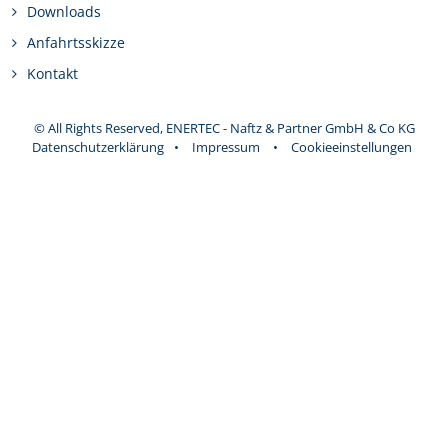
Downloads
Anfahrtsskizze
Kontakt
© All Rights Reserved, ENERTEC - Naftz & Partner GmbH & Co KG
Datenschutzerklärung
•
Impressum
•
Cookieeinstellungen